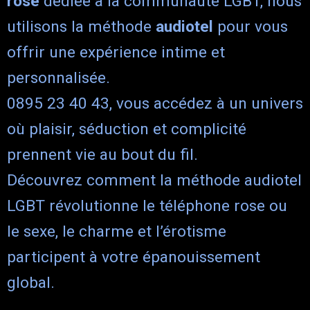
rose
dédiée à la communauté LGBT, nous
utilisons la méthode
audiotel
pour vous
offrir une expérience intime et
personnalisée.
0895 23 40 43, vous accédez à un univers
où plaisir, séduction et complicité
prennent vie au bout du fil.
Découvrez comment la méthode audiotel
LGBT révolutionne le téléphone rose ou
le sexe, le charme et l’érotisme
participent à votre épanouissement
global.