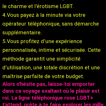
le charme et l’érotisme LGBT.
4.Vous payez à la minute via votre
opérateur téléphonique, sans démarche
supplémentaire.
5.Vous profitez d’une expérience
personnalisée, intime et sécurisée. Cette
méthode garantit une simplicité
d’utilisation, une totale discrétion et une
maîtrise parfaite de votre budget.
Alors n'hésite pas, laisse-toi emporter
dans ce voyage exaltant où le plaisir est
roi. La ligne téléphonique rose LGBT+
t'attend, prête à te faire explorer les mille