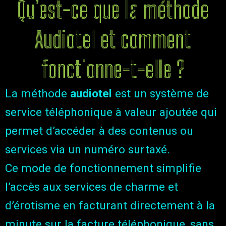
Qu’est-ce que la méthode
Audiotel et comment
fonctionne-t-elle ?
La méthode
audiotel
est un système de
service téléphonique à valeur ajoutée qui
permet d’accéder à des contenus ou
services via un numéro surtaxé.
Ce mode de fonctionnement simplifie
l’accès aux services de charme et
d’érotisme en facturant directement à la
minute sur la facture téléphonique, sans