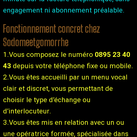
engagement ni abonnement préalable.
Fonctionnement concret chez
Sodomeetgomorrhe
1.Vous composez le numéro
0895 23 40
43
depuis votre téléphone fixe ou mobile.
2.Vous êtes accueilli par un menu vocal
clair et discret, vous permettant de
choisir le type d’échange ou
d’interlocuteur.
3.Vous êtes mis en relation avec un ou
une opératrice formée, spécialisée dans