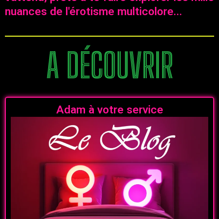
nuances de l'érotisme multicolore...
A DÉCOUVRIR
Adam à votre service