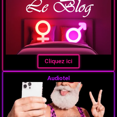
Cliquez ici
Audiotel