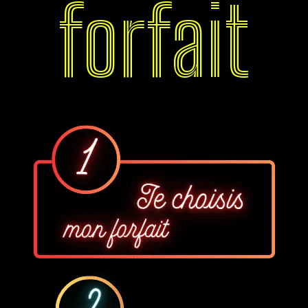
forfait