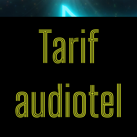
Tarif
audiotel