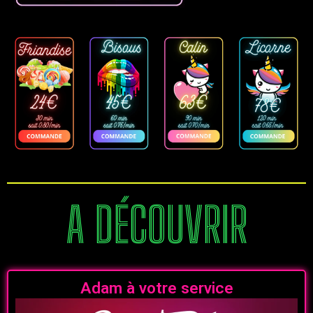
A DÉCOUVRIR
Adam à votre service